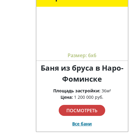
Размер: 6х6
Баня из бруса в Наро-
Фоминске
Площадь застройки:
36м²
Цена:
1 200 000 руб.
ПОСМОТРЕТЬ
Все бани