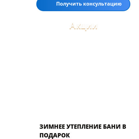
Получить консультацию
Акции
Previous
Next
ЗИМНЕЕ УТЕПЛЕНИЕ БАНИ В
ПОДАРОК