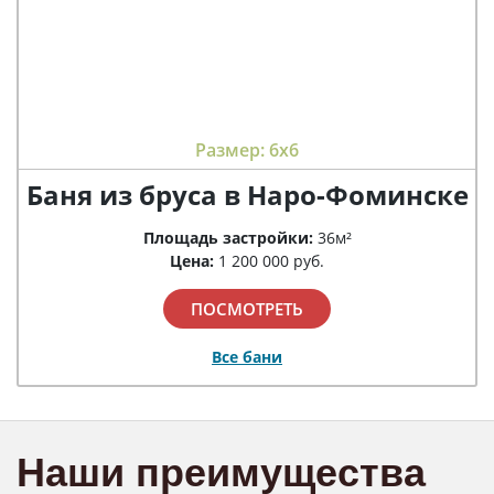
Размер: 6х6
Баня из бруса в Наро-Фоминске
Площадь застройки:
36м²
Цена:
1 200 000 руб.
ПОСМОТРЕТЬ
Все бани
Наши преимущества