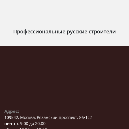
Профессиональные русские строители
Адрес:
109542, Москва, Рязанский проспект, 86/1с2
пн-пт
с 9.00 до 20.00