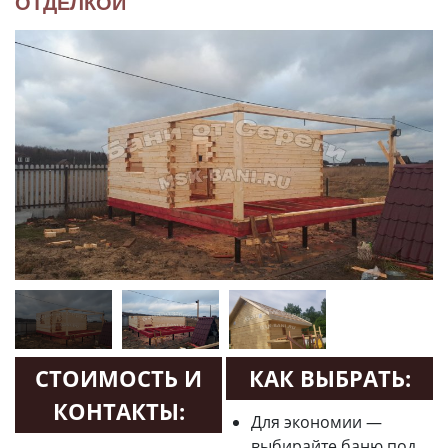
ОТДЕЛКОЙ
СТОИМОСТЬ И
КАК ВЫБРАТЬ:
КОНТАКТЫ:
Для экономии —
выбирайте баню под