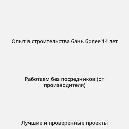
Опыт в строительства бань более 14 лет
Работаем без посредников (от
производителя)
Лучшие и проверенные проекты